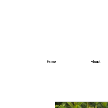
Home
About