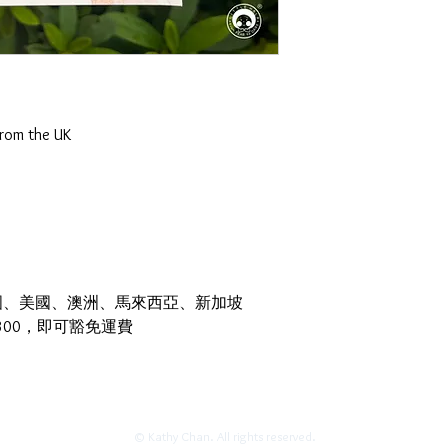
rom the UK
國、美國、澳洲、馬來西亞、新加坡
300，即可豁免運費
info@littlehalfstudio.com
© Kathy Chan. All rights reserved.