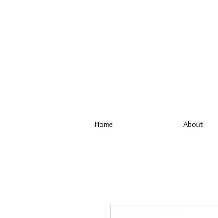
Home
About