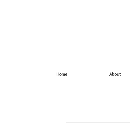
Home
About