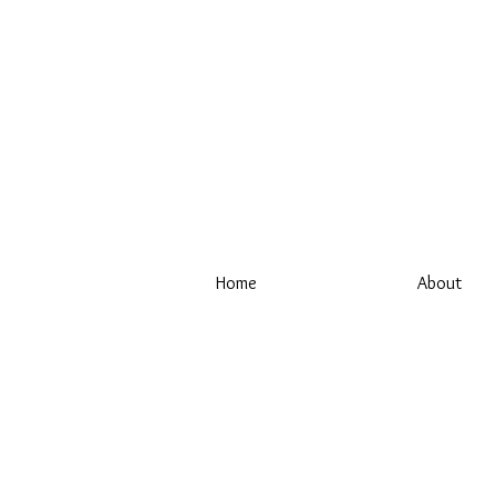
Home
About