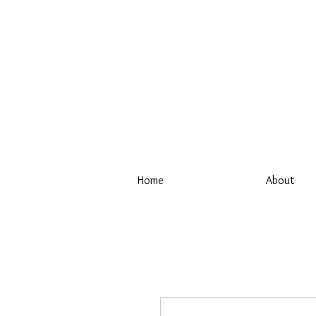
Home
About